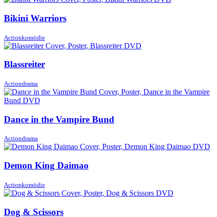
Bikini Warriors
Actionkomödie
Blassreiter
Actiondrama
Dance in the Vampire Bund
Actiondrama
Demon King Daimao
Actionkomödie
Dog & Scissors