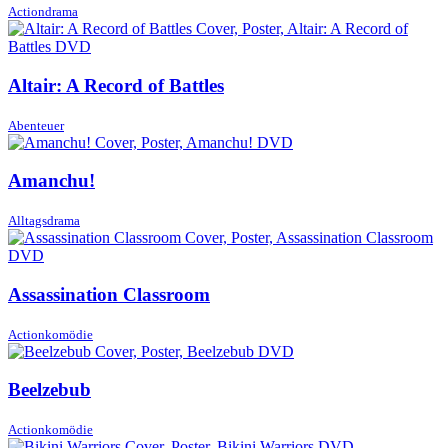
Actiondrama
Altair: A Record of Battles
Abenteuer
Amanchu!
Alltagsdrama
Assassination Classroom
Actionkomödie
Beelzebub
Actionkomödie