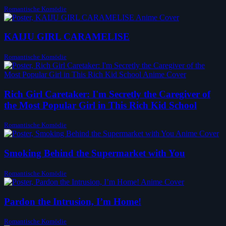
Romantische Komödie
KAIJU GIRL CARAMELISE
Romantische Komödie
Rich Girl Caretaker: I'm Secretly the Caregiver of
the Most Popular Girl in This Rich Kid School
Romantische Komödie
Smoking Behind the Supermarket with You
Romantische Komödie
Pardon the Intrusion, I’m Home!
Romantische Komödie