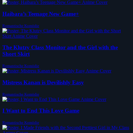
Haibara’s Teenage New Game+
Romantische Komödie
The Klutzy Class Monitor and the Girl with the
Short Skirt
Romantische Komödie
Mistress Kanan is Devilishly Easy
Romantische Komödie
I Want to End This Love Game
Romantische Komödie