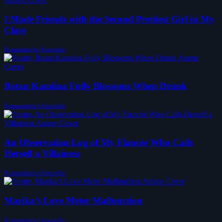
I Made Friends with the Second Prettiest Girl in My
Class
Romantische Komödie
Botan Kamiina Fully Blossoms When Drunk
Romantische Komödie
An Observation Log of My Fiancée Who Calls
Herself a Villainess
Romantische Komödie
Marika’s Love Meter Malfunction
Romantische Komödie