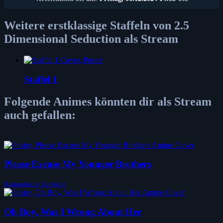
Weitere erstklassige Staffeln von 2.5
Dimensional Seduction als Stream
Staffel 1
Folgende Animes könnten dir als Stream
auch gefallen:
Please Excuse My Younger Brothers
Romantische Komödie
Oh Boy, Was I Wrong About Her