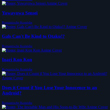
Yowayowa Sensei
Romantische Komödie
Gals Can't Be Kind to Otaku!?
Romantische Komödie
Inari Kon Kon
Romantische Komödie
Does it Count if You Lose Your Innocence to an
Android?
Romantische Komödie