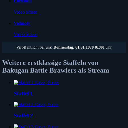
Filemoon
Video öffnen
Vidmoly
Video öffnen
Veröffentlicht bei uns:
Donnerstag, 01.01.1970 01:00
Uhr
Weitere erstklassige Staffeln von
Bakugan Battle Brawlers als Stream
Staffel 1
Staffel 2