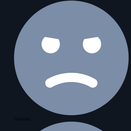
Schlecht