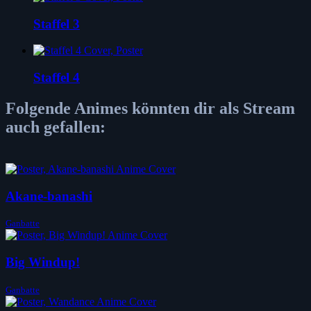
Staffel 3
Staffel 4
Folgende Animes könnten dir als Stream
auch gefallen:
Akane-banashi
Ganbatte
Big Windup!
Ganbatte