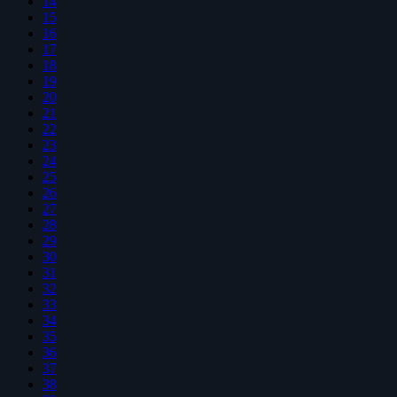
14
15
16
17
18
19
20
21
22
23
24
25
26
27
28
29
30
31
32
33
34
35
36
37
38