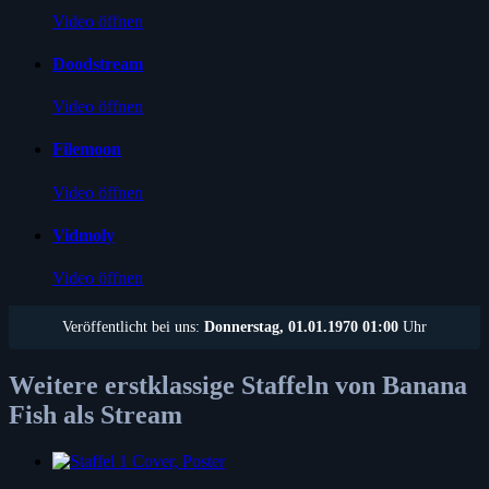
Video öffnen
Doodstream
Video öffnen
Filemoon
Video öffnen
Vidmoly
Video öffnen
Veröffentlicht bei uns:
Donnerstag, 01.01.1970 01:00
Uhr
Weitere erstklassige Staffeln von Banana
Fish als Stream