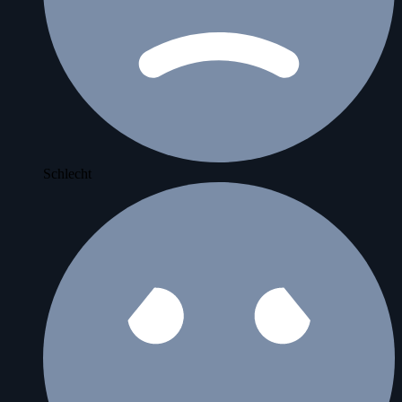
Schlecht