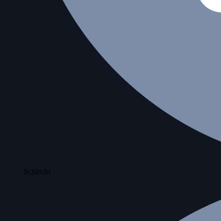
Schlecht