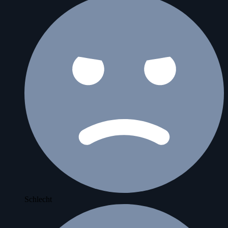
Schlecht