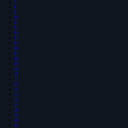
7
8
9
10
11
12
13
14
15
16
17
18
19
20
21
22
23
24
25
26
27
28
29
30
31