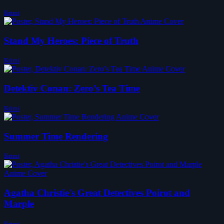
Krimi
Stand My Heroes: Piece of Truth
Krimi
Detektiv Conan: Zero’s Tea Time
Krimi
Summer Time Rendering
Krimi
Agatha Christie's Great Detectives Poirot and
Marple
Krimi