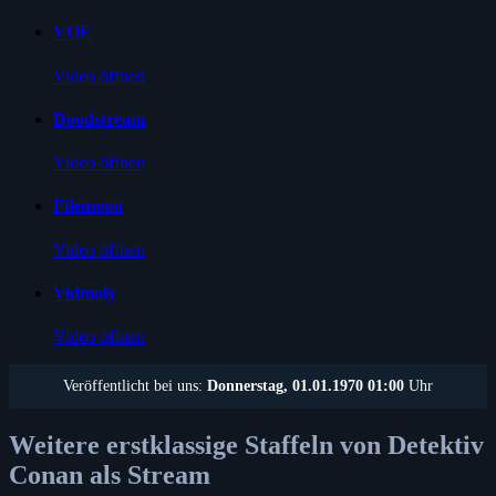
VOE
Video öffnen
Doodstream
Video öffnen
Filemoon
Video öffnen
Vidmoly
Video öffnen
Veröffentlicht bei uns:
Donnerstag, 01.01.1970 01:00
Uhr
Weitere erstklassige Staffeln von Detektiv
Conan als Stream