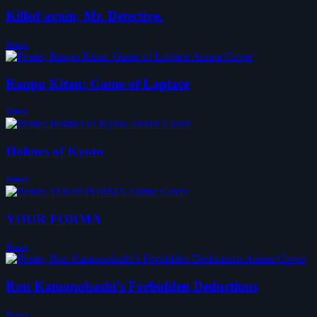
Killed again, Mr. Detective.
Krimi
Ranpo Kitan: Game of Laplace
Krimi
Holmes of Kyoto
Krimi
YOUR FORMA
Krimi
Ron Kamonohashi's Forbidden Deductions
Krimi