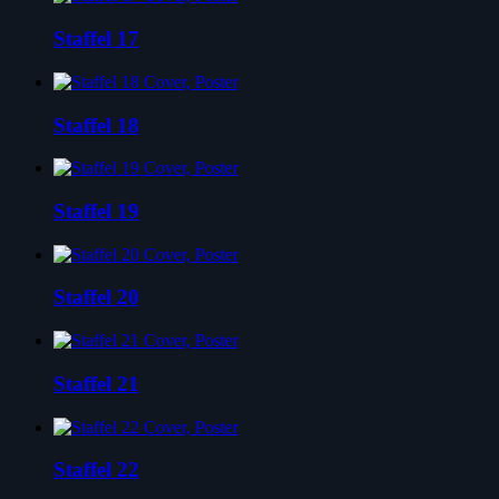
Staffel 17
Staffel 18
Staffel 19
Staffel 20
Staffel 21
Staffel 22