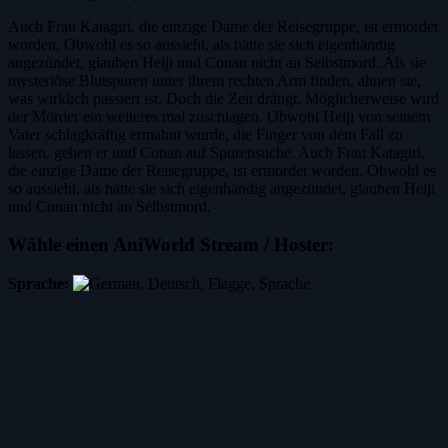
Auch Frau Katagiri, die einzige Dame der Reisegruppe, ist ermordet
worden. Obwohl es so aussieht, als hätte sie sich eigenhändig
angezündet, glauben Heiji und Conan nicht an Selbstmord. Als sie
mysteriöse Blutspuren unter ihrem rechten Arm finden, ahnen sie,
was wirklich passiert ist. Doch die Zeit drängt. Möglicherweise wird
der Mörder ein weiteres mal zuschlagen. Obwohl Heiji von seinem
Vater schlagkräftig ermahnt wurde, die Finger von dem Fall zu
lassen, gehen er und Conan auf Spurensuche. Auch Frau Katagiri,
die einzige Dame der Reisegruppe, ist ermordet worden. Obwohl es
so aussieht, als hätte sie sich eigenhändig angezündet, glauben Heiji
und Conan nicht an Selbstmord.
Wähle einen AniWorld Stream / Hoster:
Sprache: