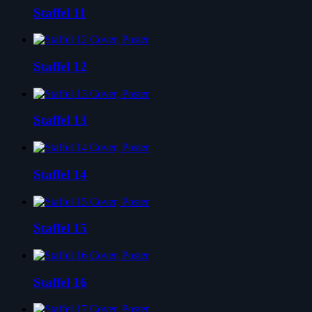
Staffel 11
Staffel 12
Staffel 13
Staffel 14
Staffel 15
Staffel 16