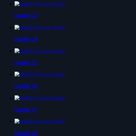
Staffel 23
Staffel 24
Staffel 25
Staffel 26
Staffel 27
Staffel 28