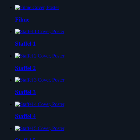
Filme
Staffel 1
Staffel 2
Staffel 3
Staffel 4