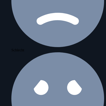
Schlecht