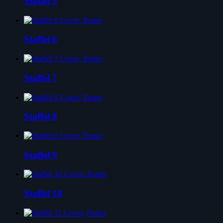
Staffel 5
Staffel 6
Staffel 7
Staffel 8
Staffel 9
Staffel 10