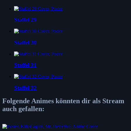
Staffel 29
Staffel 30
Staffel 31
Staffel 32
Folgende Animes könnten dir als Stream
auch gefallen: