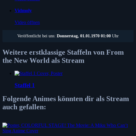
Vidmoly
Video öffnen
Veröffentlicht bei uns:
Donnerstag, 01.01.1970 01:00
Uhr
Weitere erstklassige Staffeln von From
the New World als Stream
Staffel 1
Folgende Animes könnten dir als Stream
auch gefallen: