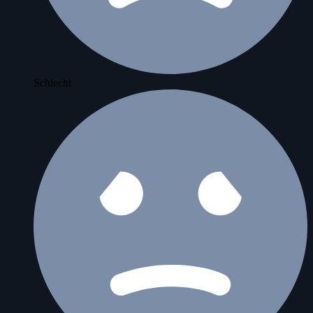
Schlecht