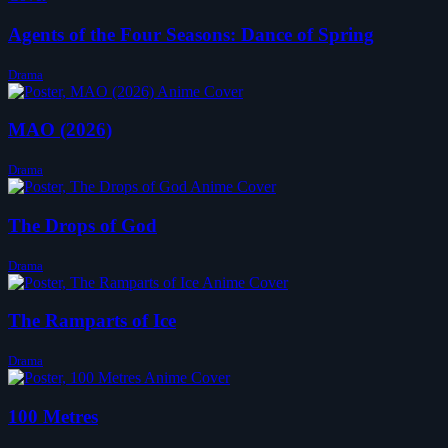
Agents of the Four Seasons: Dance of Spring
Drama
MAO (2026)
Drama
The Drops of God
Drama
The Ramparts of Ice
Drama
100 Metres