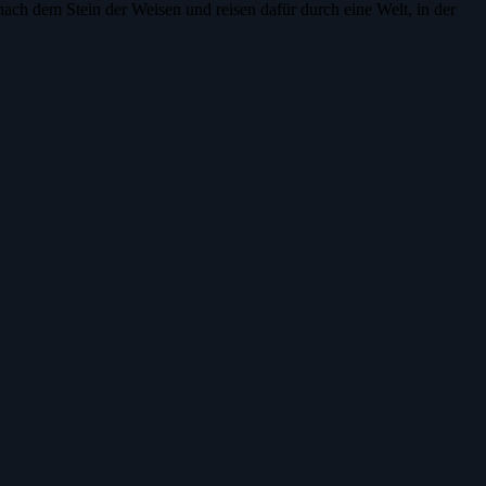
ach dem Stein der Weisen und reisen dafür durch eine Welt, in der