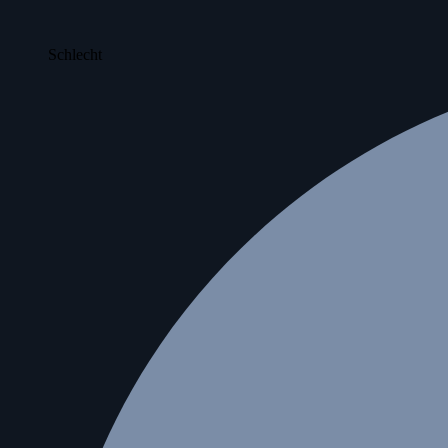
Schlecht