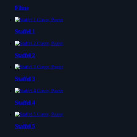
Filme
Staffel 1
Staffel 2
Staffel 3
Staffel 4
Staffel 5