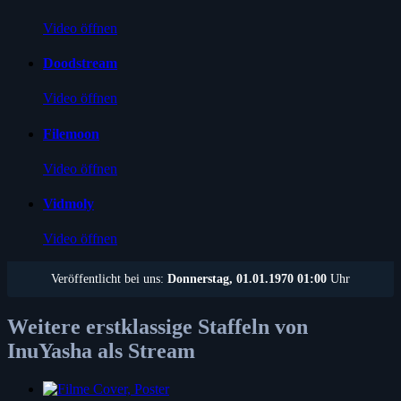
Video öffnen
Doodstream
Video öffnen
Filemoon
Video öffnen
Vidmoly
Video öffnen
Veröffentlicht bei uns:
Donnerstag, 01.01.1970 01:00
Uhr
Weitere erstklassige Staffeln von
InuYasha als Stream