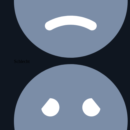
Schlecht