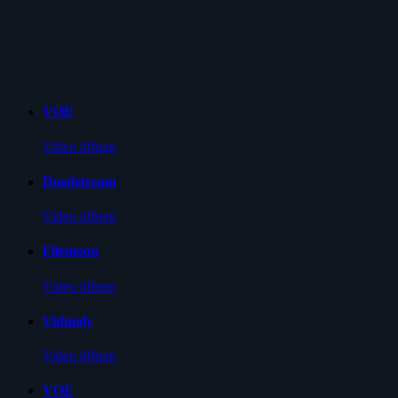
VOE
Video öffnen
Doodstream
Video öffnen
Filemoon
Video öffnen
Vidmoly
Video öffnen
VOE