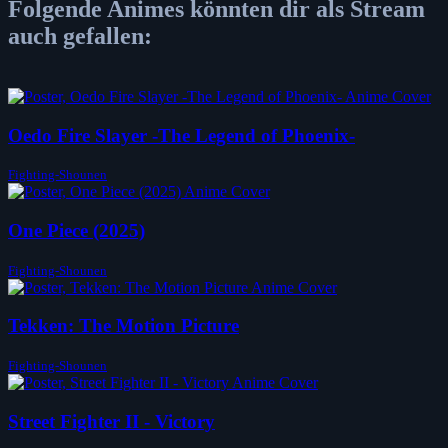
Folgende Animes könnten dir als Stream
auch gefallen:
Oedo Fire Slayer -The Legend of Phoenix-
Fighting-Shounen
One Piece (2025)
Fighting-Shounen
Tekken: The Motion Picture
Fighting-Shounen
Street Fighter II - Victory