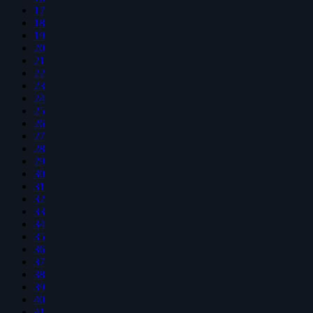
17
18
19
20
21
22
23
24
25
26
27
28
29
30
31
32
33
34
35
36
37
38
39
40
41