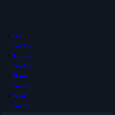
VOE
Video öffnen
Doodstream
Video öffnen
Filemoon
Video öffnen
Vidmoly
Video öffnen