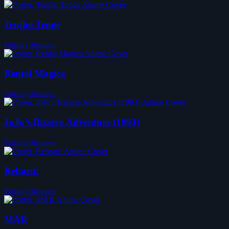
Tenjho Tenge
Fighting-Shounen
Rental Magica
Fighting-Shounen
JoJo’s Bizarre Adventure (1993)
Fighting-Shounen
Reborn!
Fighting-Shounen
MÄR