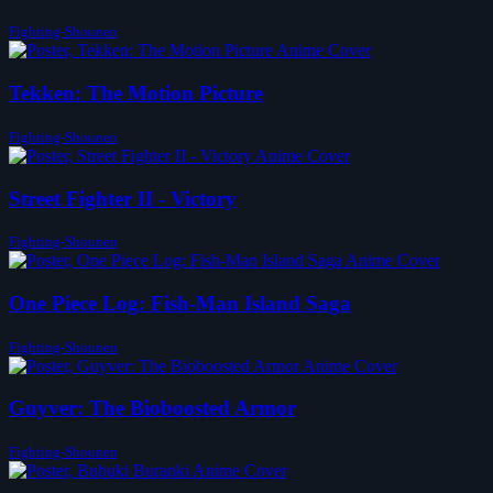
Fighting-Shounen
Tekken: The Motion Picture
Fighting-Shounen
Street Fighter II - Victory
Fighting-Shounen
One Piece Log: Fish-Man Island Saga
Fighting-Shounen
Guyver: The Bioboosted Armor
Fighting-Shounen