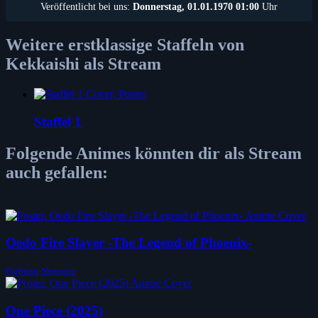
Veröffentlicht bei uns:
Donnerstag, 01.01.1970 01:00
Uhr
Weitere erstklassige Staffeln von
Kekkaishi als Stream
Staffel 1
Folgende Animes könnten dir als Stream
auch gefallen:
Oedo Fire Slayer -The Legend of Phoenix-
Fighting-Shounen
One Piece (2025)