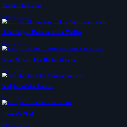
Bubuki Buranki
Fighting-Shounen
Saint Seiya: Knights of the Zodiac
Fighting-Shounen
Saint Seiya - The Hades Chapter
Fighting-Shounen
Knights of the Zodiac
Fighting-Shounen
Queen’s Blade
Fighting-Shounen