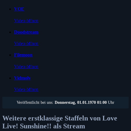
VOE
Video öffnen
Doodstream
Video öffnen
Filemoon
Video öffnen
Vidmoly
Video öffnen
Veröffentlicht bei uns:
Donnerstag, 01.01.1970 01:00
Uhr
Weitere erstklassige Staffeln von Love
Live! Sunshine!! als Stream