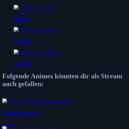
Filme
Staffel 1
Staffel 2
Folgende Animes könnten dir als Stream
auch gefallen:
Akane-banashi
Ganbatte