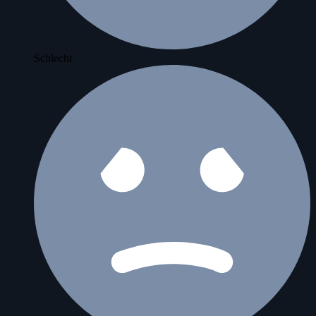
Schlecht