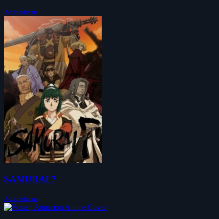
Actiondrama
SAMURAI 7
Actiondrama