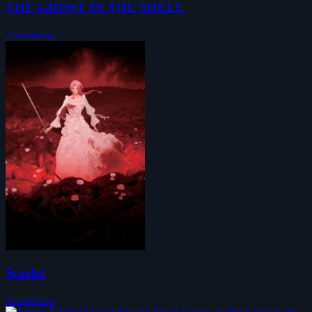
THE GHOST IN THE SHELL
Actiondrama
Scarlet
Actiondrama