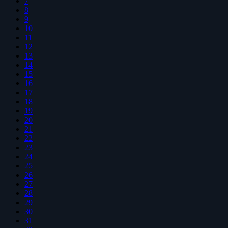
7
8
9
10
11
12
13
14
15
16
17
18
19
20
21
22
23
24
25
26
27
28
29
30
31