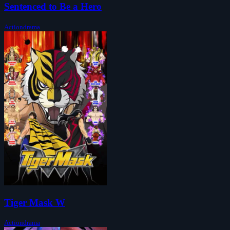
Sentenced to Be a Hero
Actiondrama
Tiger Mask W
Actiondrama