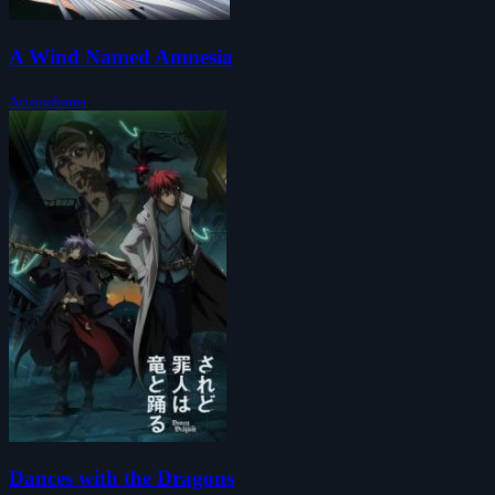
A Wind Named Amnesia
Actiondrama
Dances with the Dragons