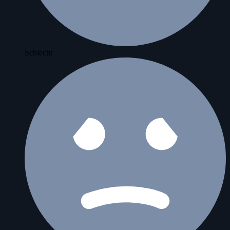
Schlecht