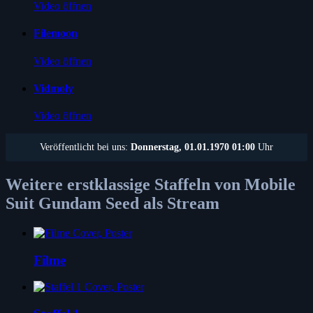
Video öffnen
Filemoon
Video öffnen
Vidmoly
Video öffnen
Veröffentlicht bei uns:
Donnerstag, 01.01.1970 01:00
Uhr
Weitere erstklassige Staffeln von Mobile
Suit Gundam Seed als Stream
Filme