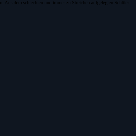
en. Aus dem schlechten und immer zu Streichen aufgelegten Schüler