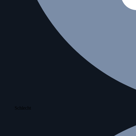
Schlecht