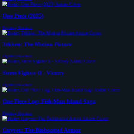
One Piece (2025)
Fighting-Shounen
Tekken: The Motion Picture
Fighting-Shounen
Street Fighter II - Victory
Fighting-Shounen
One Piece Log: Fish-Man Island Saga
Fighting-Shounen
Guyver: The Bioboosted Armor