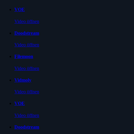
VOE
Video öffnen
Doodstream
Video öffnen
Filemoon
Video öffnen
Vidmoly
Video öffnen
VOE
Video öffnen
Doodstream