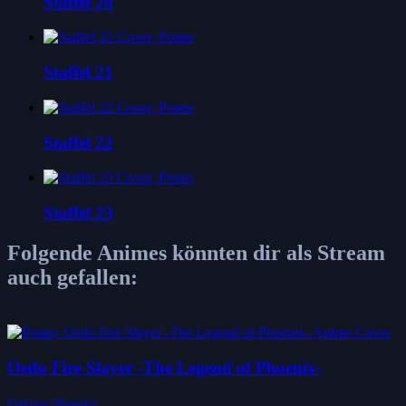
Staffel 20
Staffel 21
Staffel 22
Staffel 23
Folgende Animes könnten dir als Stream
auch gefallen:
Oedo Fire Slayer -The Legend of Phoenix-
Fighting-Shounen