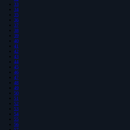
33
34
35
36
37
38
39
40
41
42
43
44
45
46
47
48
49
50
51
52
53
54
55
56
57