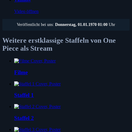
Video öffnen
Veröffentlicht bei uns:
Donnerstag, 01.01.1970 01:00
Uhr
Weitere erstklassige Staffeln von One
Piece als Stream
Filme
Staffel 1
Staffel 2