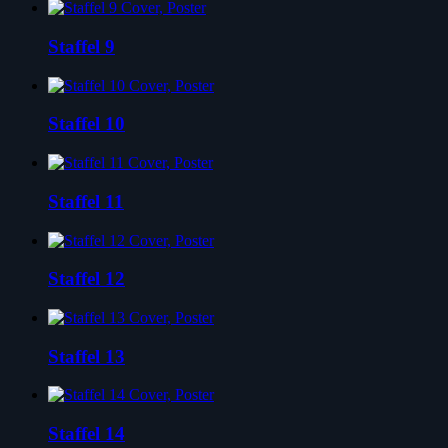
Staffel 9
Staffel 10
Staffel 11
Staffel 12
Staffel 13
Staffel 14