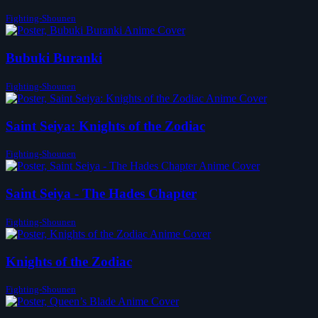
Fighting-Shounen
Bubuki Buranki
Fighting-Shounen
Saint Seiya: Knights of the Zodiac
Fighting-Shounen
Saint Seiya - The Hades Chapter
Fighting-Shounen
Knights of the Zodiac
Fighting-Shounen