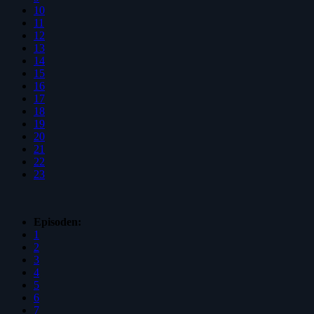
10
11
12
13
14
15
16
17
18
19
20
21
22
23
Episoden:
1
2
3
4
5
6
7