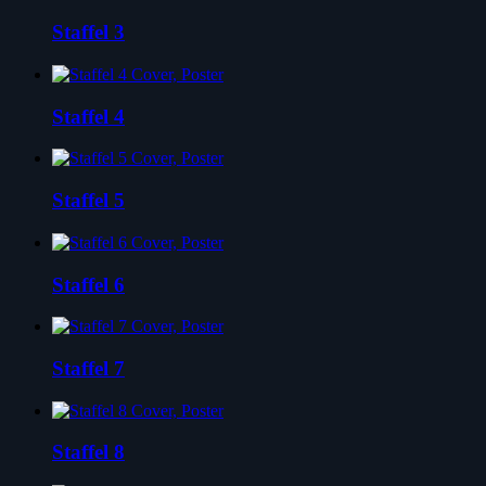
Staffel 3
Staffel 4
Staffel 5
Staffel 6
Staffel 7
Staffel 8