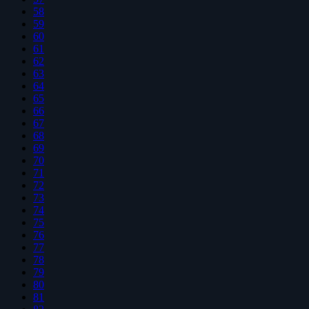
58
59
60
61
62
63
64
65
66
67
68
69
70
71
72
73
74
75
76
77
78
79
80
81