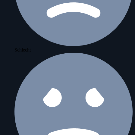
Schlecht