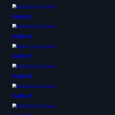
Staffel 15
Staffel 16
Staffel 17
Staffel 18
Staffel 19