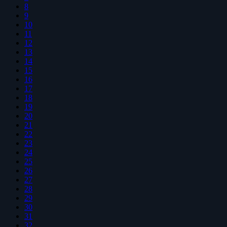
8
9
10
11
12
13
14
15
16
17
18
19
20
21
22
23
24
25
26
27
28
29
30
31
32