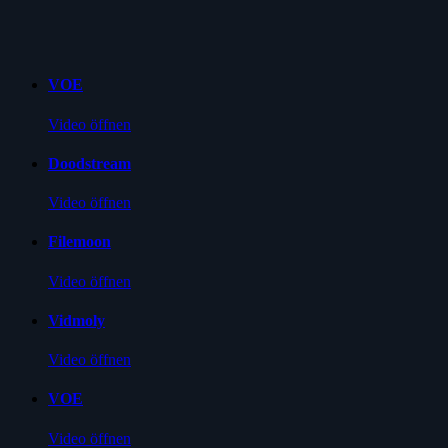
VOE
Video öffnen
Doodstream
Video öffnen
Filemoon
Video öffnen
Vidmoly
Video öffnen
VOE
Video öffnen