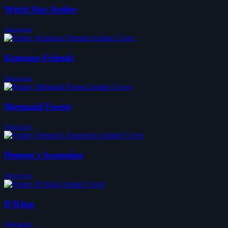
Witch Hat Atelier
Abenteuer
Kemono Friends
Abenteuer
Mermaid Forest
Abenteuer
Demon's Ascension
Abenteuer
B King
Abenteuer