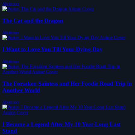
Abenteuer
The Cat and the Dragon
Abenteuer
I Want to Love You Till Your Dying Day
Abenteuer
The Forsaken Saintess and Her Foodie Road Trip in
Another World
Abenteuer
I Became a Legend After My 10 Year-Long Last
Stand