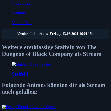
Video öffnen
Vidmoly
Video öffnen
Veröffentlicht bei uns:
Freitag, 13.08.2021 16:01
Uhr
Weitere erstklassige Staffeln von The
Dungeon of Black Company als Stream
Staffel 1
Folgende Animes könnten dir als Stream
auch gefallen: