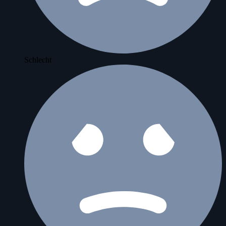
Schlecht