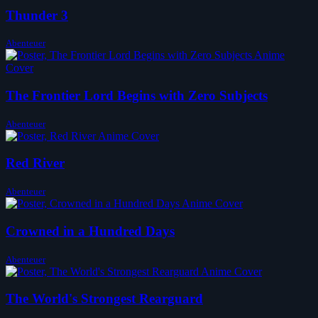
Thunder 3
Abenteuer
The Frontier Lord Begins with Zero Subjects
Abenteuer
Red River
Abenteuer
Crowned in a Hundred Days
Abenteuer
The World's Strongest Rearguard