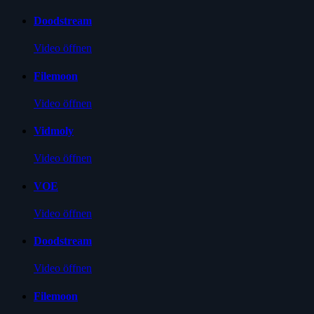
Doodstream
Video öffnen
Filemoon
Video öffnen
Vidmoly
Video öffnen
VOE
Video öffnen
Doodstream
Video öffnen
Filemoon