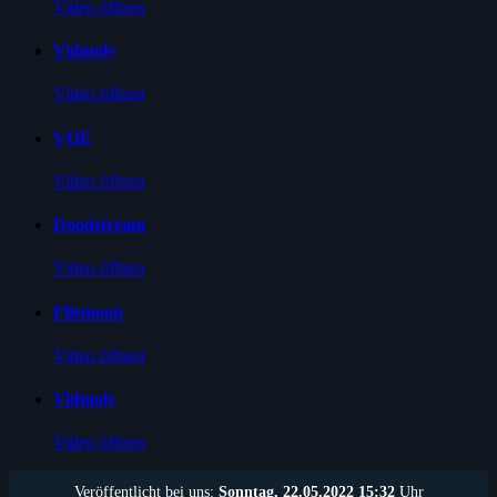
Video öffnen
Vidmoly
Video öffnen
VOE
Video öffnen
Doodstream
Video öffnen
Filemoon
Video öffnen
Vidmoly
Video öffnen
Veröffentlicht bei uns:
Sonntag, 22.05.2022 15:32
Uhr