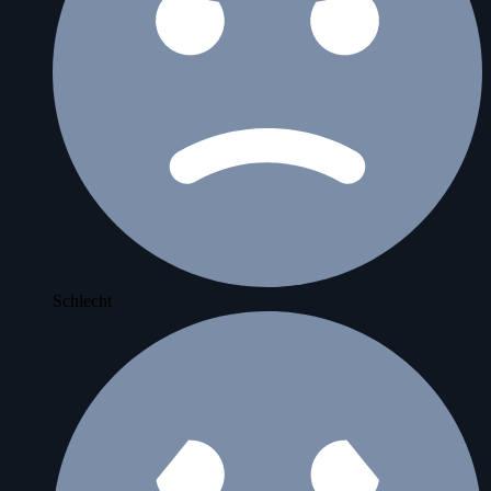
Schlecht