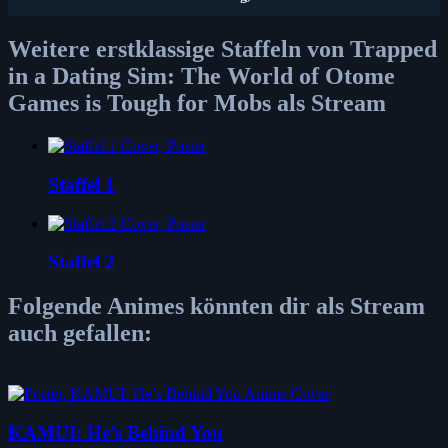
Weitere erstklassige Staffeln von Trapped
in a Dating Sim: The World of Otome
Games is Tough for Mobs als Stream
Staffel 1
Staffel 2
Folgende Animes könnten dir als Stream
auch gefallen:
KAMUI: He’s Behind You