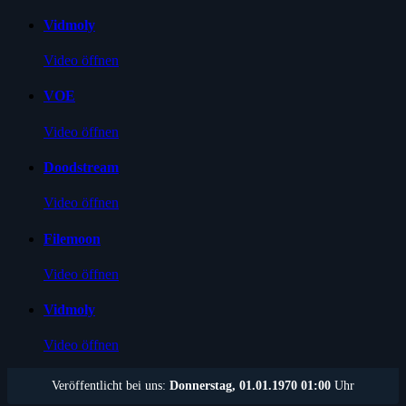
Vidmoly
Video öffnen
VOE
Video öffnen
Doodstream
Video öffnen
Filemoon
Video öffnen
Vidmoly
Video öffnen
Veröffentlicht bei uns:
Donnerstag, 01.01.1970 01:00
Uhr