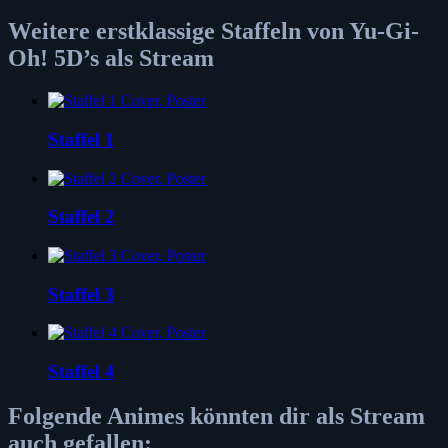
Weitere erstklassige Staffeln von Yu-Gi-
Oh! 5D’s als Stream
Staffel 1
Staffel 2
Staffel 3
Staffel 4
Folgende Animes könnten dir als Stream
auch gefallen: