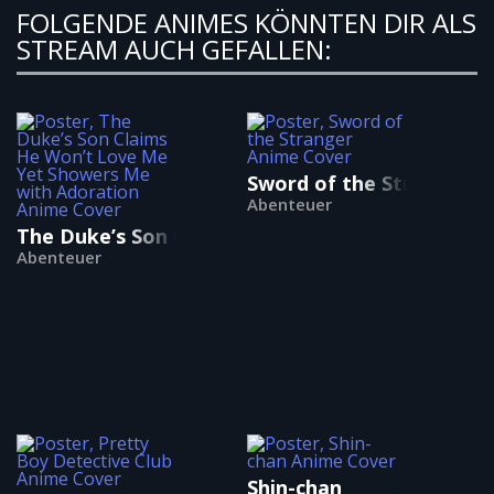
FOLGENDE ANIMES KÖNNTEN DIR ALS
STREAM AUCH GEFALLEN:
Sword of the Stranger
Abenteuer
The Duke’s Son Claims He Won’t Love Me Yet S
Abenteuer
Shin-chan