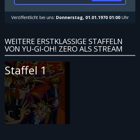
Veröffentlicht bei uns:
Donnerstag, 01.01.1970 01:00
Uhr
WEITERE ERSTKLASSIGE STAFFELN
VON YU-GI-OH! ZERO ALS STREAM
Staffel 1