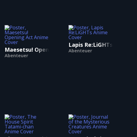
Lapis Re:LiGHTs
Maesetsu! Opening Act
Abenteuer
Abenteuer