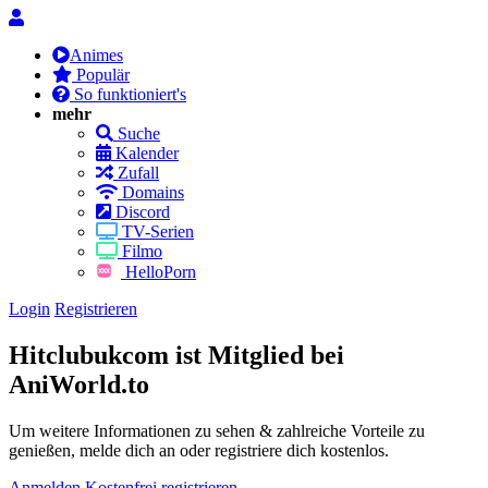
Animes
Populär
So funktioniert's
mehr
Suche
Kalender
Zufall
Domains
Discord
TV-Serien
Filmo
HelloPorn
Login
Registrieren
Hitclubukcom ist Mitglied bei
AniWorld.to
Um weitere Informationen zu sehen & zahlreiche Vorteile zu
genießen, melde dich an oder registriere dich kostenlos.
Anmelden
Kostenfrei registrieren