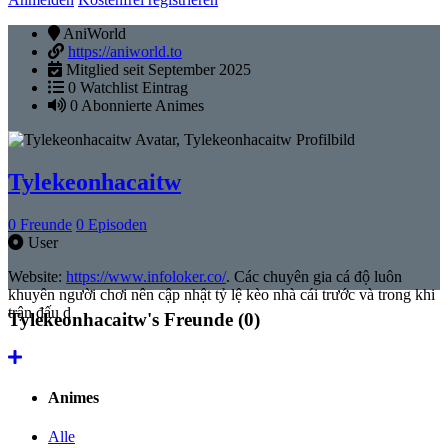
AniWorld
https://aniworld.to
Mitglied seit September 2025
0 Watchlist Eintrag
0 Abonnierte Animes
Tylekeonhacaitw
0
Freunde
0
Episoden
User
Website:
https://www.infoloker.co/
. Các chuyên gia cá độ luôn
khuyên người chơi nên cập nhật tỷ lệ kèo nhà cái trước và trong khi
trận đấu d
Tylekeonhacaitw's Freunde (0)
Animes
Alle