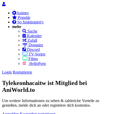
Animes
Populär
So funktioniert's
mehr
Suche
Kalender
Zufall
Domains
Discord
TV-Serien
Filmo
HelloPorn
Login
Registrieren
Tylekeonhacaitw ist Mitglied bei
AniWorld.to
Um weitere Informationen zu sehen & zahlreiche Vorteile zu
genießen, melde dich an oder registriere dich kostenlos.
Anmelden
Kostenfrei registrieren