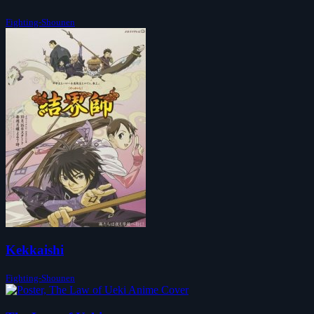
Fighting-Shounen
Kekkaishi
Fighting-Shounen