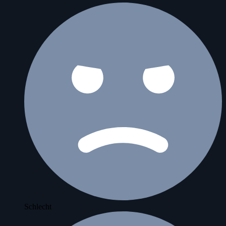
Schlecht