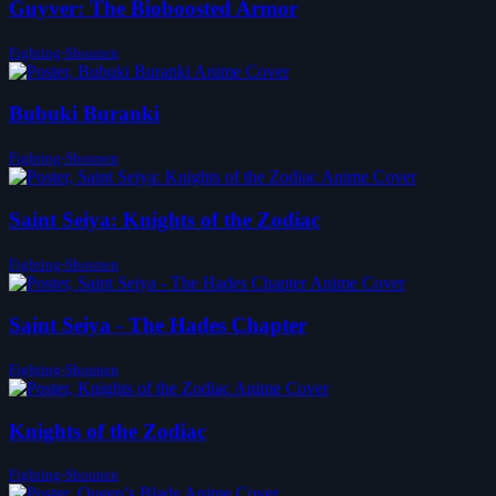
Guyver: The Bioboosted Armor
Fighting-Shounen
Bubuki Buranki
Fighting-Shounen
Saint Seiya: Knights of the Zodiac
Fighting-Shounen
Saint Seiya - The Hades Chapter
Fighting-Shounen
Knights of the Zodiac
Fighting-Shounen