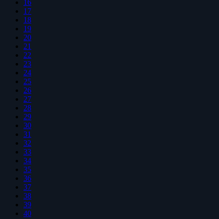
16
17
18
19
20
21
22
23
24
25
26
27
28
29
30
31
32
33
34
35
36
37
38
39
40