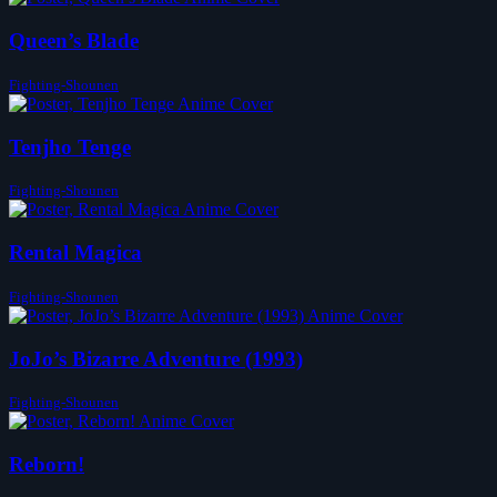
Queen’s Blade
Fighting-Shounen
Tenjho Tenge
Fighting-Shounen
Rental Magica
Fighting-Shounen
JoJo’s Bizarre Adventure (1993)
Fighting-Shounen
Reborn!