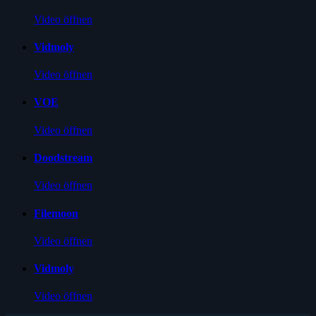
Video öffnen
Vidmoly
Video öffnen
VOE
Video öffnen
Doodstream
Video öffnen
Filemoon
Video öffnen
Vidmoly
Video öffnen