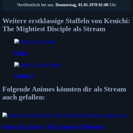
Veröffentlicht bei uns:
Donnerstag, 01.01.1970 01:00
Uhr
Weitere erstklassige Staffeln von Kenichi:
The Mightiest Disciple als Stream
Filme
Staffel 1
Folgende Animes könnten dir als Stream
auch gefallen:
Oedo Fire Slayer -The Legend of Phoenix-