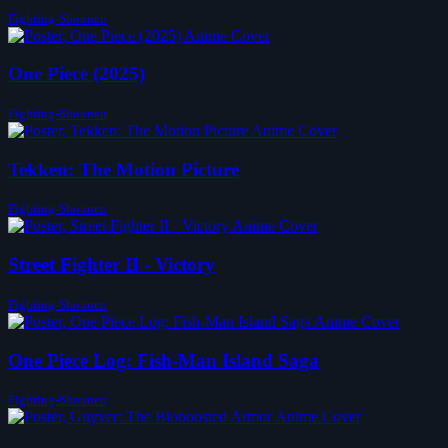
Fighting-Shounen
One Piece (2025)
Fighting-Shounen
Tekken: The Motion Picture
Fighting-Shounen
Street Fighter II - Victory
Fighting-Shounen
One Piece Log: Fish-Man Island Saga
Fighting-Shounen