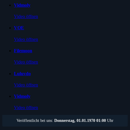
Vidmoly
Video öffnen
VOE
Video öffnen
Filemoon
Video öffnen
Luluvdo
Video öffnen
Vidmoly
Video öffnen
Veröffentlicht bei uns:
Donnerstag, 01.01.1970 01:00
Uhr