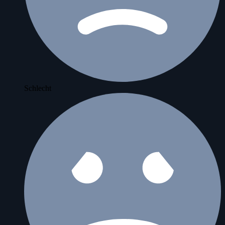
Schlecht