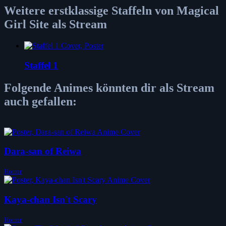
Weitere erstklassige Staffeln von Magical
Girl Site als Stream
Staffel 1
Folgende Animes könnten dir als Stream
auch gefallen:
Dara-san of Reiwa
Horror
Kaya-chan Isn't Scary
Horror