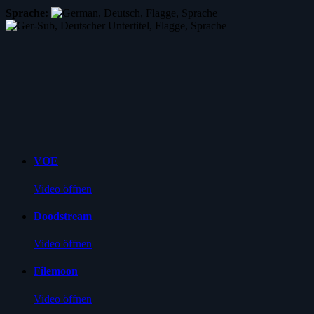
Sprache:
VOE
Video öffnen
Doodstream
Video öffnen
Filemoon
Video öffnen