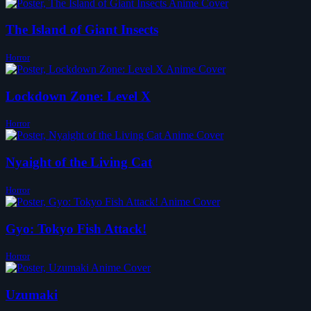
The Island of Giant Insects
Horror
Lockdown Zone: Level X
Horror
Nyaight of the Living Cat
Horror
Gyo: Tokyo Fish Attack!
Horror
Uzumaki