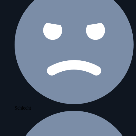
Schlecht