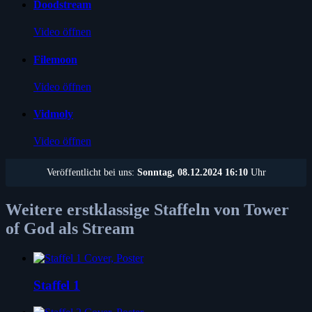
Doodstream
Video öffnen
Filemoon
Video öffnen
Vidmoly
Video öffnen
Veröffentlicht bei uns:
Sonntag, 08.12.2024 16:10
Uhr
Weitere erstklassige Staffeln von Tower
of God als Stream
Staffel 1