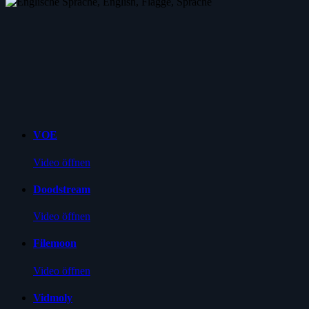
VOE
Video öffnen
Doodstream
Video öffnen
Filemoon
Video öffnen
Vidmoly