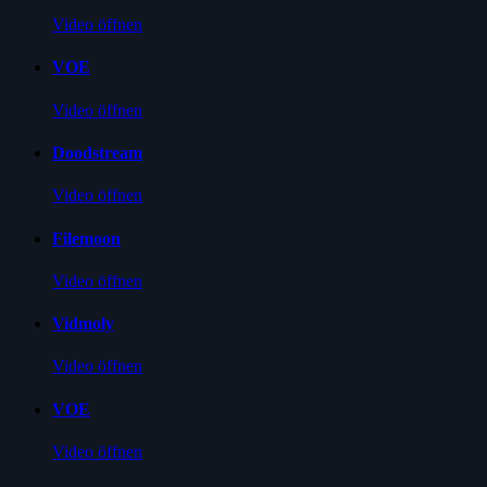
Video öffnen
VOE
Video öffnen
Doodstream
Video öffnen
Filemoon
Video öffnen
Vidmoly
Video öffnen
VOE
Video öffnen