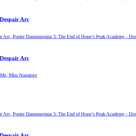
Despair Arc
Despair Arc
Despair Arc