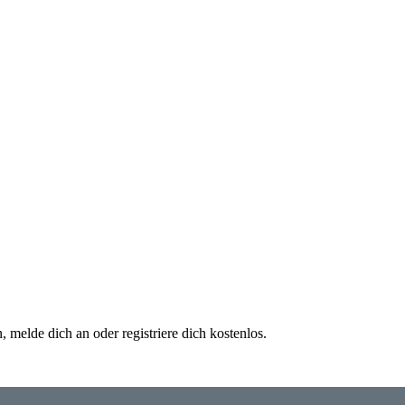
 melde dich an oder registriere dich kostenlos.