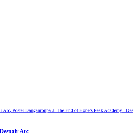
Despair Arc