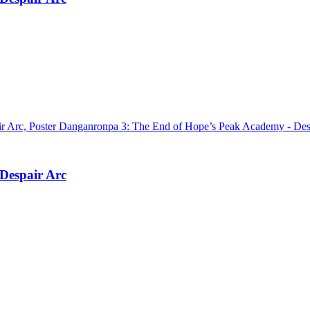
Despair Arc